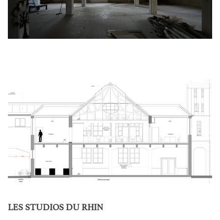
LES STUDIOS DU RHIN